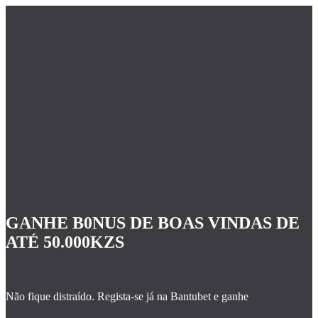
GANHE B0NUS DE BOAS VINDAS DE
ATÉ 50.000KZS
Não fique distraído. Regista-se já na Bantubet e ganhe